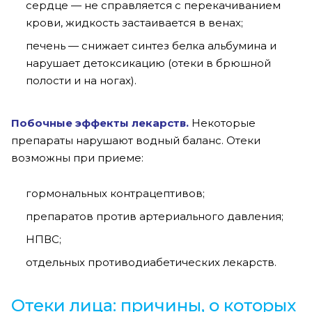
сердце — не справляется с перекачиванием
крови, жидкость застаивается в венах;
печень — снижает синтез белка альбумина и
нарушает детоксикацию (отеки в брюшной
полости и на ногах).
Побочные эффекты лекарств.
Некоторые
препараты нарушают водный баланс. Отеки
возможны при приеме:
гормональных контрацептивов;
препаратов против артериального давления;
НПВС;
отдельных противодиабетических лекарств.
Отеки лица: причины, о которых