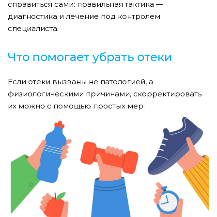
справиться сами: правильная тактика —
диагностика и лечение под контролем
специалиста.
Что помогает убрать отеки
Если отеки вызваны не патологией, а
физиологическими причинами, скорректировать
их можно с помощью простых мер: