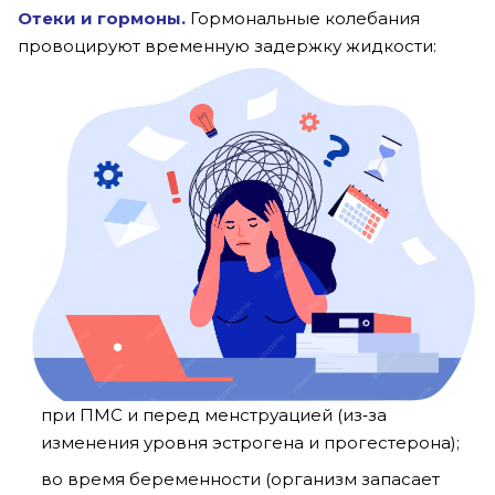
Отеки и гормоны
.
Гормональные колебания
провоцируют временную задержку жидкости:
при ПМС и перед менструацией (из‑за
изменения уровня эстрогена и прогестерона);
во время беременности (организм запасает