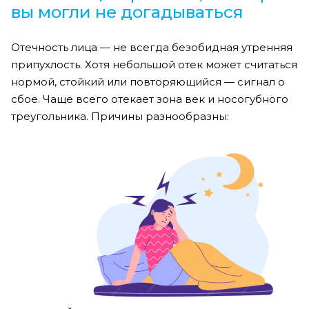
вы могли не догадываться
Отечность лица — не всегда безобидная утренняя
припухлость. Хотя небольшой отек может считаться
нормой, стойкий или повторяющийся — сигнал о
сбое. Чаще всего отекает зона век и носогубного
треугольника. Причины разнообразны: