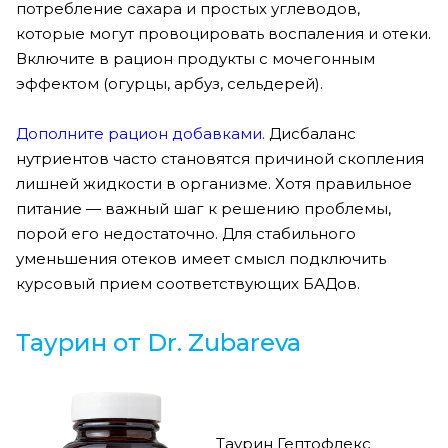
потребление сахара и простых углеводов,
которые могут провоцировать воспаления и отеки.
Включите в рацион продукты с мочегонным
эффектом (огурцы, арбуз, сельдерей).
Дополните рацион добавками.
Дисбаланс
нутриентов часто становятся причиной скопления
лишней жидкости в организме. Хотя правильное
питание — важный шаг к решению проблемы,
порой его недостаточно. Для стабильного
уменьшения отеков имеет смысл подключить
курсовый прием соответствующих БАДов.
Таурин от Dr. Zubareva
Таурин Гептофлекс