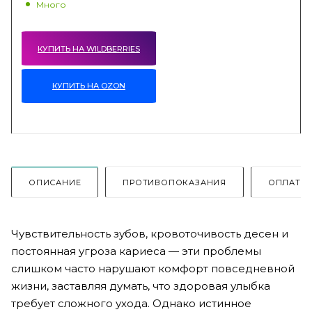
Много
КУПИТЬ НА WILDBERRIES
КУПИТЬ НА OZON
ОПИСАНИЕ
ПРОТИВОПОКАЗАНИЯ
ОПЛАТА
Чувствительность зубов, кровоточивость десен и
постоянная угроза кариеса — эти проблемы
слишком часто нарушают комфорт повседневной
жизни, заставляя думать, что здоровая улыбка
требует сложного ухода. Однако истинное