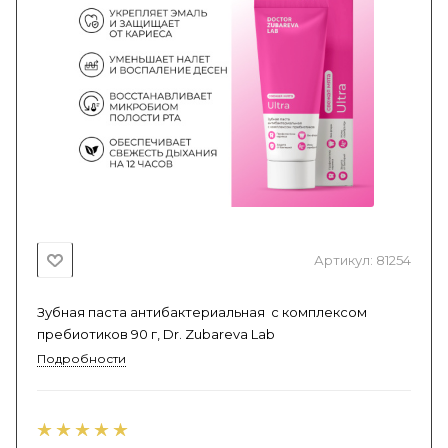
Артикул:
81254
Зубная паста антибактериальная с комплексом
пребиотиков 90 г, Dr. Zubareva Lab
Подробности