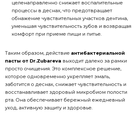
целенаправленно снижает воспалительные
процессы в деснах, что предотвращает
обнажение чувствительных участков дентина,
уменьшая чувствительность зубов и возвращая
комфорт при приеме пищи и питье.
Таким образом, действие
антибактериальной
пасты от Dr.Zubareva
выходит далеко за рамки
просто очищения. Это комплексное решение,
которое одновременно укрепляет эмаль,
заботится о деснах, снижает чувствительность и
восстанавливает здоровый микробиом полости
рта. Она обеспечивает бережный ежедневный
уход, активную защиту и здоровье.